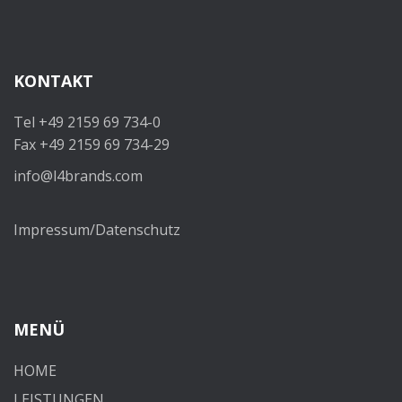
KONTAKT
Tel +49 2159 69 734-0
Fax +49 2159 69 734-29
info@l4brands.com
Impressum/Datenschutz
MENÜ
HOME
LEISTUNGEN