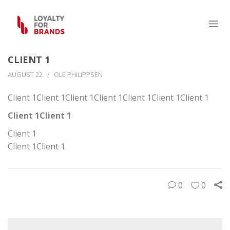
CLIENT 1
AUGUST 22
OLE PHILIPPSEN
Client 1Client 1Client 1Client 1Client 1Client 1Client 1
Client 1Client 1
Client 1
Client 1Client 1
0
0