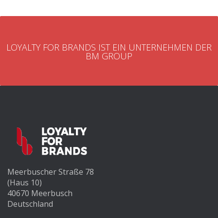
LOYALTY FOR BRANDS IST EIN UNTERNEHMEN DER
BM GROUP
Meerbuscher Straße 78
(Haus 10)
40670 Meerbusch
Deutschland