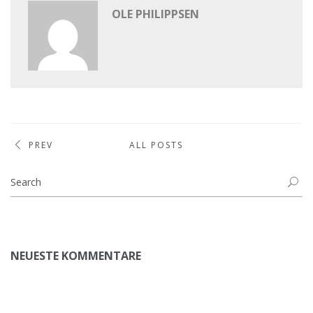
OLE PHILIPPSEN
PREV
ALL POSTS
NEUESTE KOMMENTARE