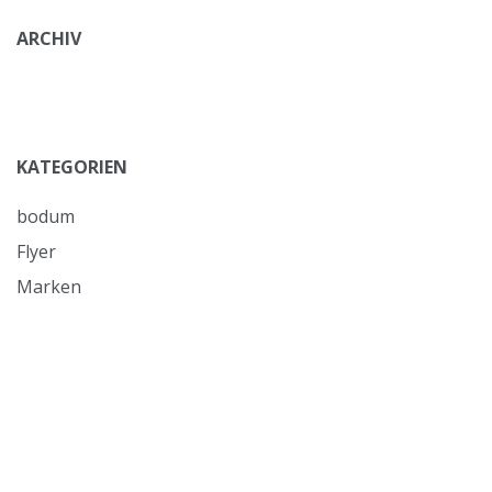
ARCHIV
KATEGORIEN
bodum
Flyer
Marken